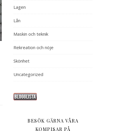
Lagen
Lån
Maskin och teknik
Rekreation och nöje
Skönhet
Uncategorized
BESÖK GÄRNA VÅRA
KOMPISAR PÅ