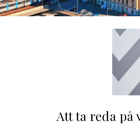
Att ta reda på