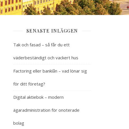
SENASTE INLÄGGEN
Tak och fasad – så får du ett
väderbeständigt och vackert hus
Factoring eller banklån – vad lönar sig
för ditt företag?
Digital aktiebok – modern
ägaradministration för onoterade
bolag