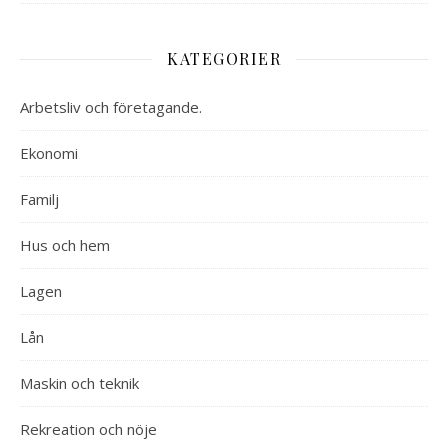
KATEGORIER
Arbetsliv och företagande.
Ekonomi
Familj
Hus och hem
Lagen
Lån
Maskin och teknik
Rekreation och nöje