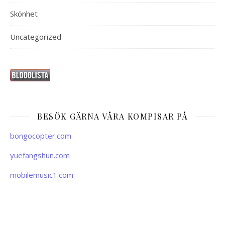
Skönhet
Uncategorized
BESÖK GÄRNA VÅRA KOMPISAR PÅ
bongocopter.com
yuefangshun.com
mobilemusic1.com