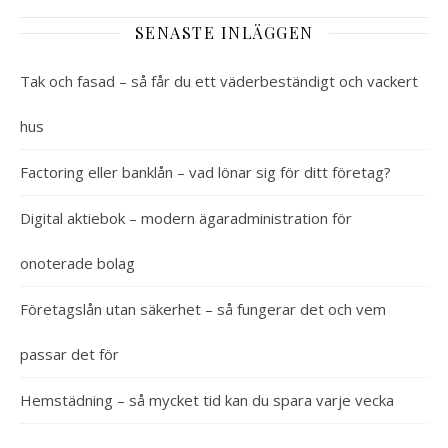
SENASTE INLÄGGEN
Tak och fasad – så får du ett väderbeständigt och vackert
hus
Factoring eller banklån – vad lönar sig för ditt företag?
Digital aktiebok – modern ägaradministration för
onoterade bolag
Företagslån utan säkerhet – så fungerar det och vem
passar det för
Hemstädning – så mycket tid kan du spara varje vecka