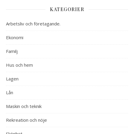
KATEGORIER
Arbetsliv och företagande.
Ekonomi
Familj
Hus och hem
Lagen
Lån
Maskin och teknik
Rekreation och nöje
Skönhet