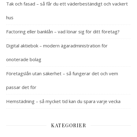
Tak och fasad – så får du ett väderbeständigt och vackert
hus
Factoring eller banklån – vad lönar sig för ditt företag?
Digital aktiebok – modern ägaradministration för
onoterade bolag
Företagslån utan säkerhet – så fungerar det och vem
passar det för
Hemstädning – så mycket tid kan du spara varje vecka
KATEGORIER