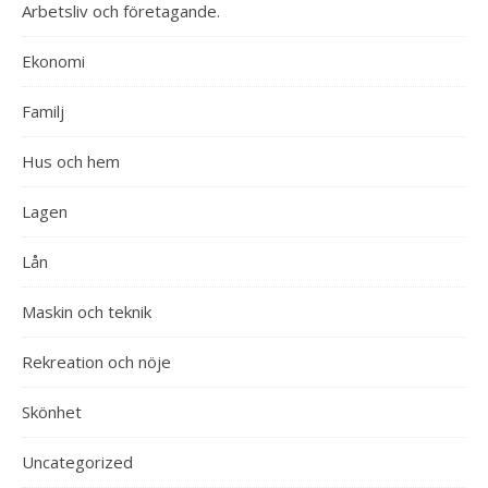
Arbetsliv och företagande.
Ekonomi
Familj
Hus och hem
Lagen
Lån
Maskin och teknik
Rekreation och nöje
Skönhet
Uncategorized